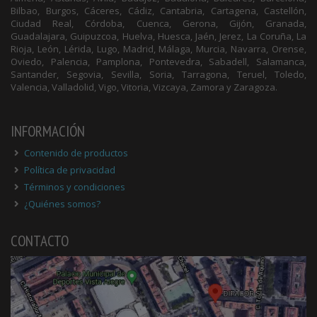
Bilbao, Burgos, Cáceres, Cádiz, Cantabria, Cartagena, Castellón,
Ciudad Real, Córdoba, Cuenca, Gerona, Gijón, Granada,
Guadalajara, Guipuzcoa, Huelva, Huesca, Jaén, Jerez, La Coruña, La
Rioja, León, Lérida, Lugo, Madrid, Málaga, Murcia, Navarra, Orense,
Oviedo, Palencia, Pamplona, Pontevedra, Sabadell, Salamanca,
Santander, Segovia, Sevilla, Soria, Tarragona, Teruel, Toledo,
Valencia, Valladolid, Vigo, Vitoria, Vizcaya, Zamora y Zaragoza.
INFORMACIÓN
Contenido de productos
Política de privacidad
Términos y condiciones
¿Quiénes somos?
CONTACTO